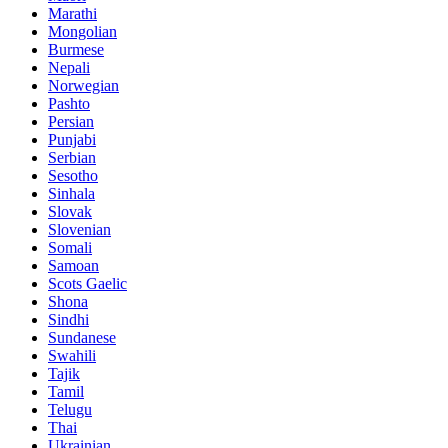
Marathi
Mongolian
Burmese
Nepali
Norwegian
Pashto
Persian
Punjabi
Serbian
Sesotho
Sinhala
Slovak
Slovenian
Somali
Samoan
Scots Gaelic
Shona
Sindhi
Sundanese
Swahili
Tajik
Tamil
Telugu
Thai
Ukrainian